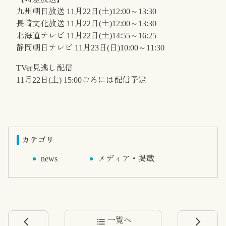
九州朝日放送 11月22日(土)12:00～13:30
長崎文化放送 11月22日(土)12:00～13:30
北海道テレビ 11月22日(土)14:55～16:25
静岡朝日テレビ 11月23日(日)10:00～11:30
TVer見逃し配信
11月22日(土) 15:00ごろには配信予定
カテゴリ
news
メディア・掲載
一覧へ
arrow_back_ios
format_list_bulleted
arrow_forward_ios